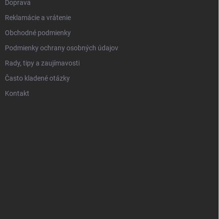
Doprava
Reklamácie a vrátenie
Obchodné podmienky
Podmienky ochrany osobných údajov
Rady, tipy a zaujímavosti
Často kladené otázky
Kontakt